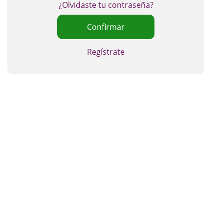
¿Olvidaste tu contraseña?
Regístrate